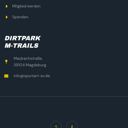
Mitglied werden
Spenden
DIRTPARK
M-TRAILS
Maybachstraße,
39104 Magdeburg
info@sportart-ev.de