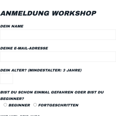
ANMELDUNG WORKSHOP
DEIN NAME
DEINE E-MAIL-ADRESSE
DEIN ALTER? (MINDESTALTER: 3 JAHRE)
BIST DU SCHON EINMAL GEFAHREN ODER BIST DU
BEGINNER?
BEGINNER
FORTGESCHRITTEN