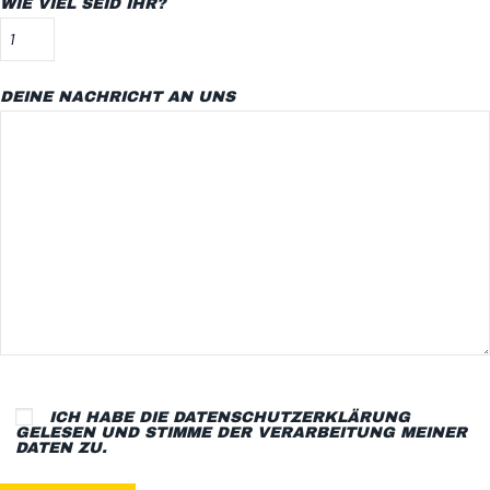
WIE VIEL SEID IHR?
DEINE NACHRICHT AN UNS
ICH HABE DIE
DATENSCHUTZERKLÄRUNG
GELESEN UND STIMME DER VERARBEITUNG MEINER
DATEN ZU.