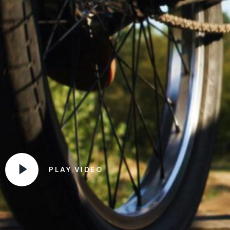
PLAY VIDEO