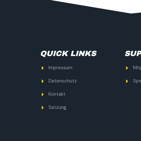
QUICK LINKS
SUP
Impressum
Mit
Datenschutz
Sp
Kontakt
Satzung