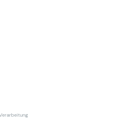
 Verarbeitung