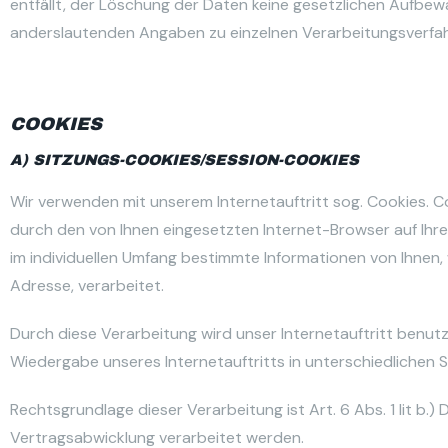
entfällt, der Löschung der Daten keine gesetzlichen Aufbe
anderslautenden Angaben zu einzelnen Verarbeitungsverfa
COOKIES
A) SITZUNGS-COOKIES/SESSION-COOKIES
Wir verwenden mit unserem Internetauftritt sog. Cookies. C
durch den von Ihnen eingesetzten Internet-Browser auf Ih
im individuellen Umfang bestimmte Informationen von Ihnen, 
Adresse, verarbeitet.
Durch diese Verarbeitung wird unser Internetauftritt benutze
Wiedergabe unseres Internetauftritts in unterschiedlichen
Rechtsgrundlage dieser Verarbeitung ist Art. 6 Abs. 1 lit 
Vertragsabwicklung verarbeitet werden.