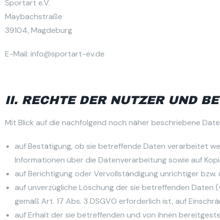
Sportart e.V.
Maybachstraße
39104, Magdeburg
E-Mail: info@sportart-ev.de
II. RECHTE DER NUTZER UND B
Mit Blick auf die nachfolgend noch näher beschriebene Dat
auf Bestätigung, ob sie betreffende Daten verarbeitet we
Informationen über die Datenverarbeitung sowie auf Kopi
auf Berichtigung oder Vervollständigung unrichtiger bzw. 
auf unverzügliche Löschung der sie betreffenden Daten (vg
gemäß Art. 17 Abs. 3 DSGVO erforderlich ist, auf Einsc
auf Erhalt der sie betreffenden und von ihnen bereitgest