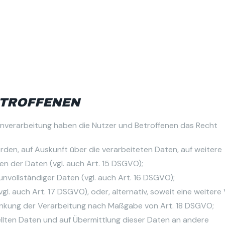
ETROFFENEN
enverarbeitung haben die Nutzer und Betroffenen das Recht
rden, auf Auskunft über die verarbeiteten Daten, auf weitere
en der Daten (vgl. auch Art. 15 DSGVO);
unvollständiger Daten (vgl. auch Art. 16 DSGVO);
l. auch Art. 17 DSGVO), oder, alternativ, soweit eine weitere
hränkung der Verarbeitung nach Maßgabe von Art. 18 DSGVO;
ellten Daten und auf Übermittlung dieser Daten an andere