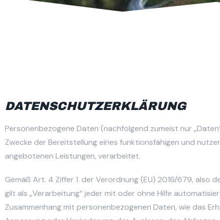
DATENSCHUTZERKLÄRUNG
Personenbezogene Daten (nachfolgend zumeist nur „Daten“ 
Zwecke der Bereitstellung eines funktionsfähigen und nutzerfr
angebotenen Leistungen, verarbeitet.
Gemäß Art. 4 Ziffer 1. der Verordnung (EU) 2016/679, als
gilt als „Verarbeitung“ jeder mit oder ohne Hilfe automatis
Zusammenhang mit personenbezogenen Daten, wie das Erhebe