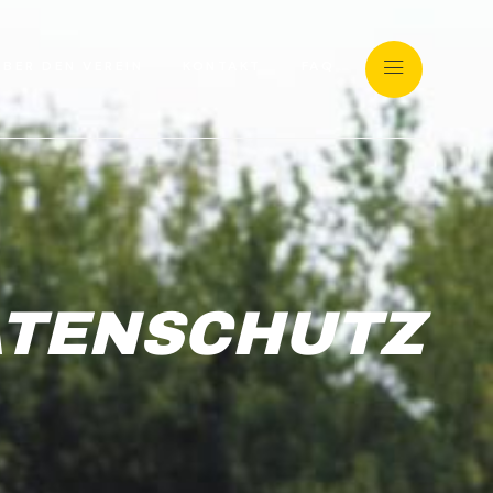
ÜBER DEN VEREIN
KONTAKT
FAQ
ATENSCHUTZ