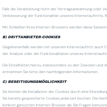
Falls die Verarbeitung nicht der Vertragsanbahnung oder Ver
Verbesserung der Funktionalität unseres Internetauftritts. Re
Mit Schließen Ihres Internet-Browsers werden diese Sessio
B) DRITTANBIETER-COOKIES
Gegebenenfalls werden mit unserem Internetauftritt auch 
der Analyse oder der Funktionalitäten unseres Internetauf
Die Einzelheiten hierzu, insbesondere zu den Zwecken und 
entnehmen Sie bitte den nachfolgenden Informationen.
C) BESEITIGUNGSMÖGLICHKEIT
Sie können die Installation der Cookies durch eine Einstell
Sie bereits gespeicherte Cookies jederzeit löschen. Die hi
konkret genutzten Internet-Browser ab. Bei Fragen benutzen